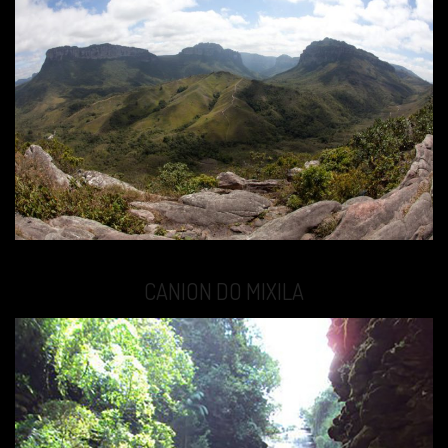
CANION DO MIXILA