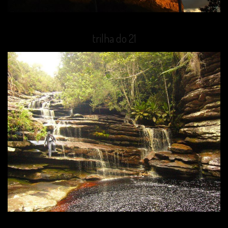
trilha do 21