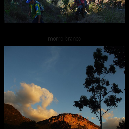
morro branco