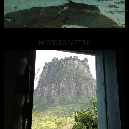
MORRO DO CASTELO