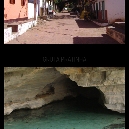
GRUTA PRATINHA