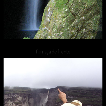
fumaça de frente