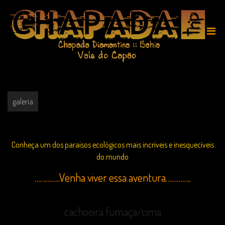
GALERIA
galeria
Conheça um dos paraísos ecológicos mais incríveis e inesquecíveis
do mundo
…………..Venha viver essa aventura…………..
cachoeira fumaça/cima