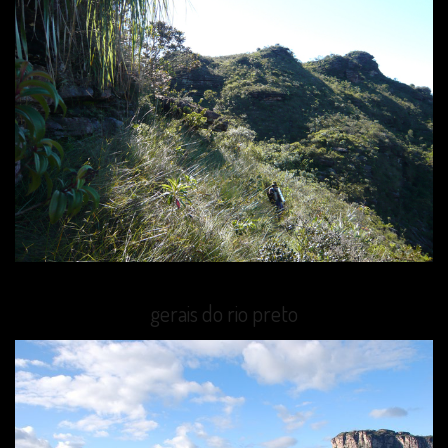
gerais do rio preto