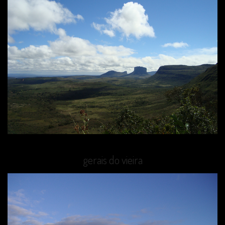
gerais do vieira